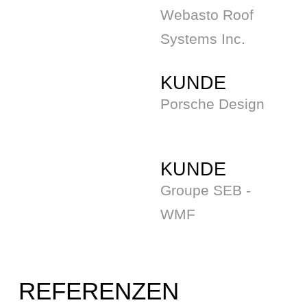
Webasto Roof
Systems Inc.
KUNDE
Porsche Design
KUNDE
Groupe SEB -
WMF
REFERENZEN