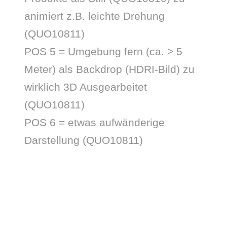
animiert z.B. leichte Drehung
(QUO10811)
POS 5 = Umgebung fern (ca. > 5
Meter) als Backdrop (HDRI-Bild) zu
wirklich 3D Ausgearbeitet
(QUO10811)
POS 6 = etwas aufwänderige
Darstellung (QUO10811)