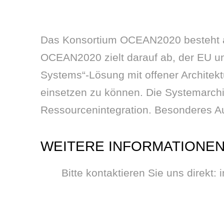
Das Konsortium OCEAN2020 besteht au
OCEAN2020 zielt darauf ab, der EU u
Systems“-Lösung mit offener Architekt
einsetzen zu können. Die Systemarchi
Ressourcenintegration. Besonderes Aug
WEITERE INFORMATIONEN
Bitte kontaktieren Sie uns direkt: 