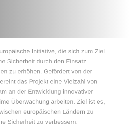
opäische Initiative, die sich zum Ziel
ime Sicherheit durch den Einsatz
en zu erhöhen. Gefördert von der
reint das Projekt eine Vielzahl von
am an der Entwicklung innovativer
ime Überwachung arbeiten. Ziel ist es,
wischen europäischen Ländern zu
me Sicherheit zu verbessern.