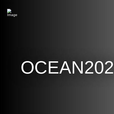
OCEAN202