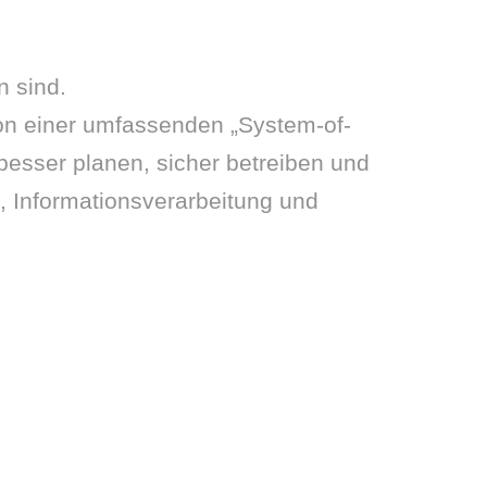
 sind.
on einer umfassenden „System-of-
besser planen, sicher betreiben und
, Informationsverarbeitung und